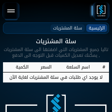
الرئيسية
سلة المشتريات
سلة المشتريات
تاليا جميع المشتريات التي اضفتها الى سلة المشتريات
, يمكنك تعديل الكميات قبل التوجه الى الدفع
#
اسم السلعة
السعر
الكمية
لا يوجد اي طلبات في سلة المشتريات لغاية الآن