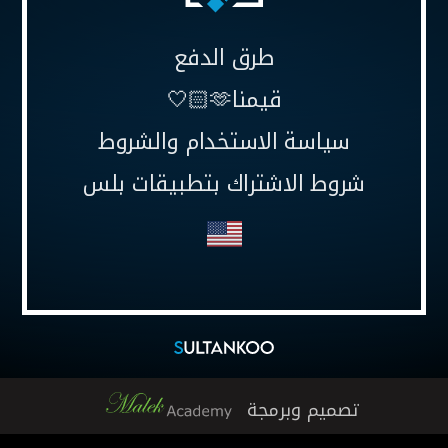
طرق الدفع
قيمنا🫶🏻🤍
سياسة الاستخدام والشروط
شروط الاشتراك بتطبيقات بلس
تصميم وبرمجة